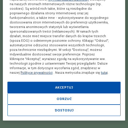
Jakie wino kupić na wesele?
na naszych stronach internetowych różne technologie (np.
C
cookies). Są wśród nich takie, które są niezbędne do
a
poprawnego działania strony internetowej oraz jej
Co kupić na prezent kobiecie? 14 inspiracji z kategorii „wino"!
b
funkcjonalności, a także inne - wykorzystywane do wygodnego
e
dostosowania stron internetowych do preferencji użytkownika,
r
Lubisz wino wytrawne? Oto 7 faktów, o których powinieneś wiedzieć!
tworzenia anonimowych statystyk lub wyświetlania
n
spersonalizowanych treści (reklamowych). W ramach tych
e
działań, może mieć miejsce transfer danych do krajów trzecich
Whisky na walentynki – którą warto wybrać?
t
(spoza EOG) o odmiennym poziomie ochrony. Klikając "Odrzuć",
S
automatycznie odrzucisz stosowanie wszystkich technologii,
Dobre wino półsłodkie do 50 zł - poznaj nasz wybór!
a
poza technicznie niezbędnymi. W sekcji "Dostosuj", możesz
u
indywidualnie dostosować swoje preferencje. Poprzez
Alkohol na Walentynki – 4 pomysły na urozmaicenie wieczoru
v
kliknięcie "Akceptuj", wyrażasz zgodę na wykorzystywanie ww.
i
technologii zgodnie z ustawieniami Twojej przeglądarki. Dalsze
g
informacje, w tym dotyczące wycofania zgód, znajdziesz w
Dobre wino do 200 zł - sprawdź, co mamy do zaproponowania
naszej
Polityce prywatności
. Nasza metryczka znajduje się
tutaj
.
n
o
11 win do letnich drinków! Te musisz mieć w domu!
n
AKCEPTUJ
16 win na parapetówkę (do 30, 50 i 100 zł)
M
e
ODRZUĆ
Jakie wino półwytrawne? Podpowiadamy, jak wybrać
r
l
DOSTOSUJ
o
Dobre słodkie wino do 50 zł na każdą okazję!
t
Jakie wino do 100 złotych wybrać?
T