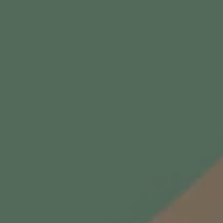
W
WYBIERAMY
MUSIAK
ę
WINO
MUSIAKOWI
g
RÓŻOWE:
NIERÓWNY
r
PÓŁSŁODKI
y
E,
WYTRAWNE
Czytaj więcej
N
i
CZY
e
PÓŁWYTRA
m
WNE?
c
y
Czytaj więcej
N
o
w
a
Z
e
l
a
n
Grupa Lidl
d
i
Lidl to międzynarodowa grupa przedsiębiorstw, a
jednocześnie odnosząca sukcesy sieć sklepów
a
spożywczych, która prowadzi aktywną działalność nie