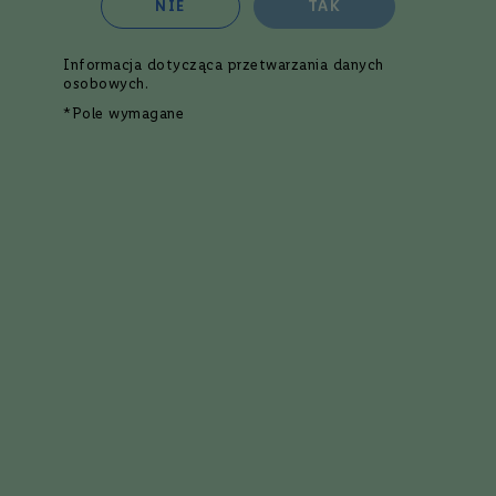
najciekawszych]
NIE
TAK
w
y
t
Informacja dotycząca
przetwarzania danych
r
osobowych
.
a
w
*Pole wymagane
n
e
P
ó
ł
s
ł
o
d
k
i
e
S
Wino na walentynki, spożywane z partnerką lub partnerem w
ł
nastrojowych okolicznościach, przy akompaniamencie romantycznej
o
muzyki, to jeden z obowiązkowych punktów programu celebracji
d
święta zakochanych. Jakie jednak jest dobre wino na walentynki?
k
Oczywiście wino różowe. W dzisiejszym wpisie podpowiadamy, jakie
i