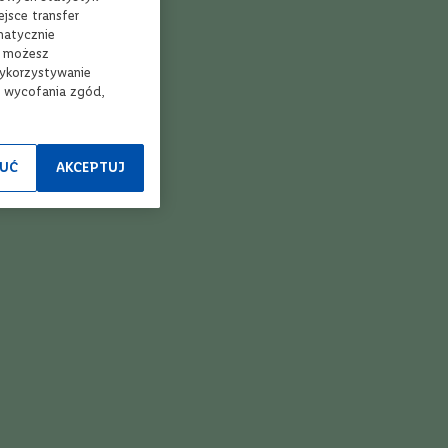
czy półwytrawne?
jsce transfer
 7
matycznie
Wino czerwone wytrawne – jakie wybrać? 8
, możesz
najlepszych typów!
żdą okazję!
wykorzystywanie
Wino Merlot – co musisz o nim wiedzieć?
e wycofania zgód,
a.pl: 3
UĆ
AKCEPTUJ
at 20 zł na Twoją rezerwację
buj newsletter i otrzymaj kod rabatowy.
ł na jednorazową rezerwację za kwotę minimum 200 zł*
 przez 60 dni i nie łączy się z innymi promocjami na stronie
Użytkownik może wykorzystać tylko jeden kod rabatowy z tytułu
zapisu do newslettera.